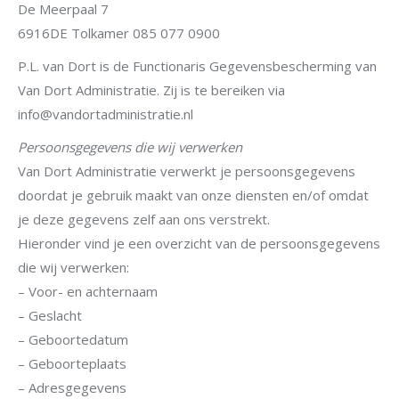
De Meerpaal 7
6916DE Tolkamer 085 077 0900
P.L. van Dort is de Functionaris Gegevensbescherming van
Van Dort Administratie. Zij is te bereiken via
info@vandortadministratie.nl
Persoonsgegevens die wij verwerken
Van Dort Administratie verwerkt je persoonsgegevens
doordat je gebruik maakt van onze diensten en/of omdat
je deze gegevens zelf aan ons verstrekt.
Hieronder vind je een overzicht van de persoonsgegevens
die wij verwerken:
– Voor- en achternaam
– Geslacht
– Geboortedatum
– Geboorteplaats
– Adresgegevens