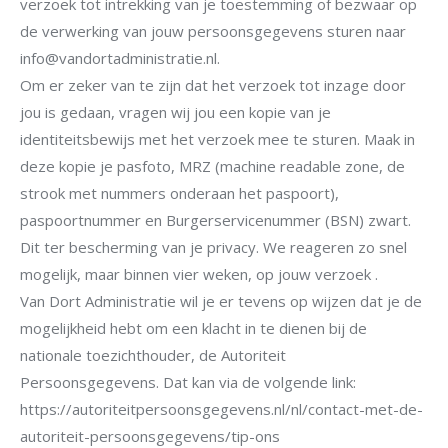
verzoek tot intrekking van je toestemming of bezwaar op
de verwerking van jouw persoonsgegevens sturen naar
info@vandortadministratie.nl.
Om er zeker van te zijn dat het verzoek tot inzage door
jou is gedaan, vragen wij jou een kopie van je
identiteitsbewijs met het verzoek mee te sturen. Maak in
deze kopie je pasfoto, MRZ (machine readable zone, de
strook met nummers onderaan het paspoort),
paspoortnummer en Burgerservicenummer (BSN) zwart.
Dit ter bescherming van je privacy. We reageren zo snel
mogelijk, maar binnen vier weken, op jouw verzoek .
Van Dort Administratie wil je er tevens op wijzen dat je de
mogelijkheid hebt om een klacht in te dienen bij de
nationale toezichthouder, de Autoriteit
Persoonsgegevens. Dat kan via de volgende link:
https://autoriteitpersoonsgegevens.nl/nl/contact-met-de-
autoriteit-persoonsgegevens/tip-ons