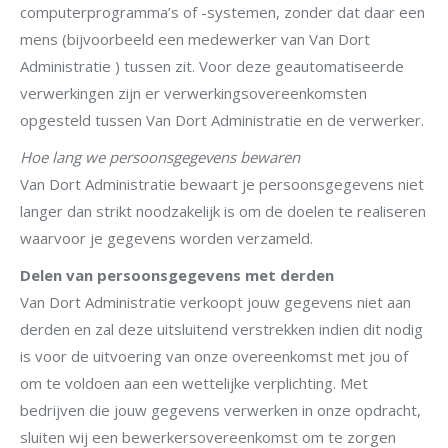
computerprogramma’s of -systemen, zonder dat daar een
mens (bijvoorbeeld een medewerker van Van Dort
Administratie ) tussen zit. Voor deze geautomatiseerde
verwerkingen zijn er verwerkingsovereenkomsten
opgesteld tussen Van Dort Administratie en de verwerker.
Hoe lang we persoonsgegevens bewaren
Van Dort Administratie bewaart je persoonsgegevens niet
langer dan strikt noodzakelijk is om de doelen te realiseren
waarvoor je gegevens worden verzameld.
Delen van persoonsgegevens met derden
Van Dort Administratie verkoopt jouw gegevens niet aan
derden en zal deze uitsluitend verstrekken indien dit nodig
is voor de uitvoering van onze overeenkomst met jou of
om te voldoen aan een wettelijke verplichting. Met
bedrijven die jouw gegevens verwerken in onze opdracht,
sluiten wij een bewerkersovereenkomst om te zorgen