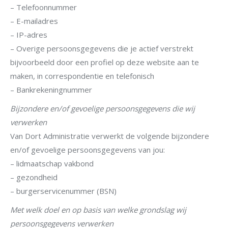
– Telefoonnummer
– E-mailadres
– IP-adres
– Overige persoonsgegevens die je actief verstrekt
bijvoorbeeld door een profiel op deze website aan te
maken, in correspondentie en telefonisch
– Bankrekeningnummer
Bijzondere en/of gevoelige persoonsgegevens die wij
verwerken
Van Dort Administratie verwerkt de volgende bijzondere
en/of gevoelige persoonsgegevens van jou:
– lidmaatschap vakbond
– gezondheid
– burgerservicenummer (BSN)
Met welk doel en op basis van welke grondslag wij
persoonsgegevens verwerken