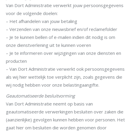
Van Dort Administratie verwerkt jouw persoonsgegevens
voor de volgende doelen:
– Het afhandelen van jouw betaling
– Verzenden van onze nieuwsbrief en/of reclamefolder
– Je te kunnen bellen of e-mailen indien dit nodig is om
onze dienstverlening uit te kunnen voeren
– Je te informeren over wijzigingen van onze diensten en
producten
– Van Dort Administratie verwerkt ook persoonsgegevens
als wij hier wettelijk toe verplicht zijn, zoals gegevens die
wij nodig hebben voor onze belastingaangifte.
Geautomatiseerde besluitvorming
Van Dort Administratie neemt op basis van
geautomatiseerde verwerkingen besluiten over zaken die
(aanzienlijke) gevolgen kunnen hebben voor personen. Het
gaat hier om besluiten die worden genomen door