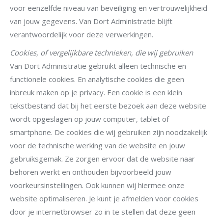
voor eenzelfde niveau van beveiliging en vertrouwelijkheid
van jouw gegevens. Van Dort Administratie blijft
verantwoordelijk voor deze verwerkingen.
Cookies, of vergelijkbare technieken, die wij gebruiken
Van Dort Administratie gebruikt alleen technische en
functionele cookies. En analytische cookies die geen
inbreuk maken op je privacy. Een cookie is een klein
tekstbestand dat bij het eerste bezoek aan deze website
wordt opgeslagen op jouw computer, tablet of
smartphone. De cookies die wij gebruiken zijn noodzakelijk
voor de technische werking van de website en jouw
gebruiksgemak. Ze zorgen ervoor dat de website naar
behoren werkt en onthouden bijvoorbeeld jouw
voorkeursinstellingen. Ook kunnen wij hiermee onze
website optimaliseren. Je kunt je afmelden voor cookies
door je internetbrowser zo in te stellen dat deze geen