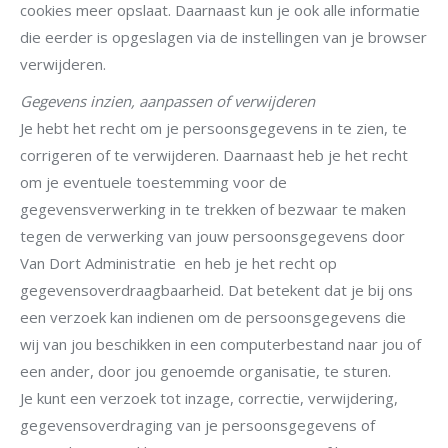
cookies meer opslaat. Daarnaast kun je ook alle informatie
die eerder is opgeslagen via de instellingen van je browser
verwijderen.
Gegevens inzien, aanpassen of verwijderen
Je hebt het recht om je persoonsgegevens in te zien, te
corrigeren of te verwijderen. Daarnaast heb je het recht
om je eventuele toestemming voor de
gegevensverwerking in te trekken of bezwaar te maken
tegen de verwerking van jouw persoonsgegevens door
Van Dort Administratie en heb je het recht op
gegevensoverdraagbaarheid. Dat betekent dat je bij ons
een verzoek kan indienen om de persoonsgegevens die
wij van jou beschikken in een computerbestand naar jou of
een ander, door jou genoemde organisatie, te sturen.
Je kunt een verzoek tot inzage, correctie, verwijdering,
gegevensoverdraging van je persoonsgegevens of